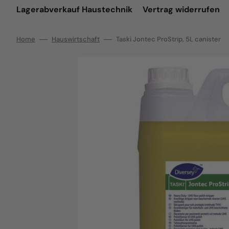
Lagerabverkauf Haustechnik
Vertrag widerrufen
Home
Hauswirtschaft
Taski Jontec ProStrip, 5L canister