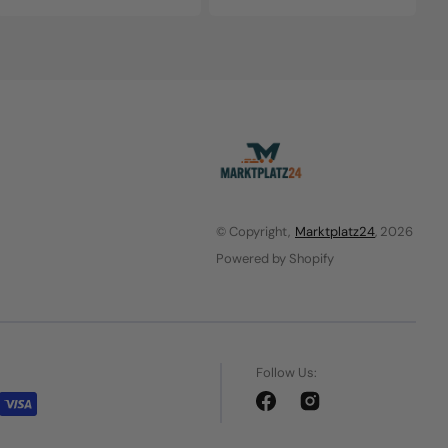
© Copyright,
Marktplatz24
, 2026
Powered by Shopify
Follow Us:
Facebook
Instagram