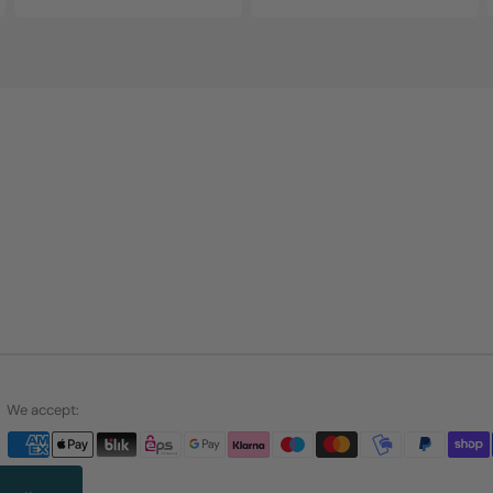
We accept: