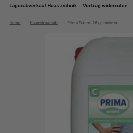
Lagerabverkauf Haustechnik
Vertrag widerrufen
Home
Hauswirtschaft
Prima Extent, 25kg canister