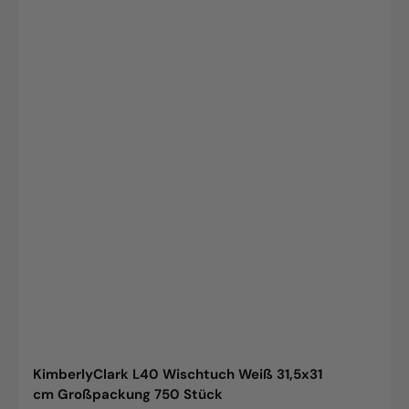
KimberlyClark L40 Wischtuch Weiß 31,5x31
cm Großpackung 750 Stück