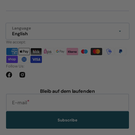
Language
English
We accept:
Follow Us:
Facebook
Instagram
Bleib auf dem laufenden
E-mail
Subscribe