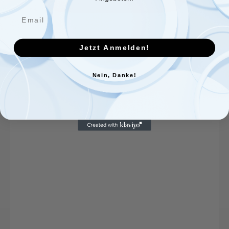
Jetzt Anmelden!
Nein, Danke!