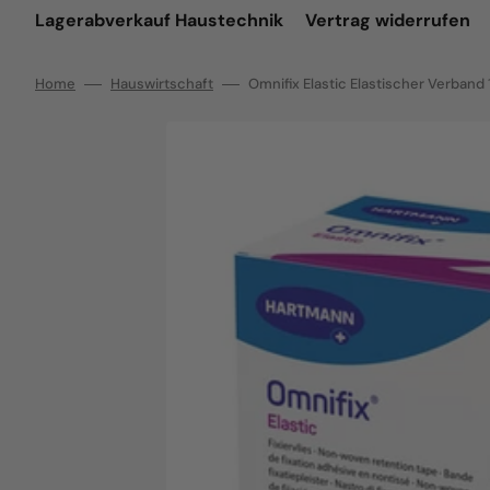
Lagerabverkauf Haustechnik
Vertrag widerrufen
Home
Hauswirtschaft
Omnifix Elastic Elastischer Verban