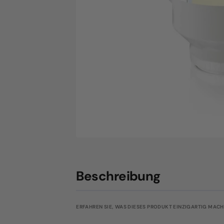
Beschreibung
ERFAHREN SIE, WAS DIESES PRODUKT EINZIGARTIG MACHT