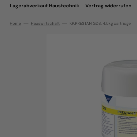
Lagerabverkauf Haustechnik
Vertrag widerrufen
Home
Hauswirtschaft
KP.PRESTAN GDS, 4.5kg cartridge