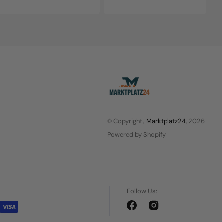
© Copyright,
Marktplatz24
, 2026
Powered by Shopify
Follow Us:
Facebook
Instagram