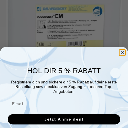
HOL DIR 5 % RABATT
Registriere dich und sichere dir 5 % Rabatt auf deine erste
Bestellung sowie exklusiven Zugang zu unseren Top-
Angeboten.
Jetzt Anmelden!