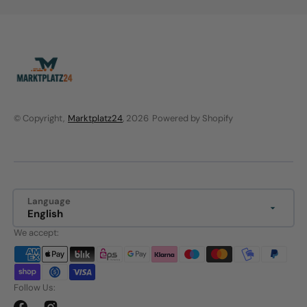
© Copyright,
Marktplatz24
, 2026
Powered by Shopify
Language
English
We accept:
Follow Us: