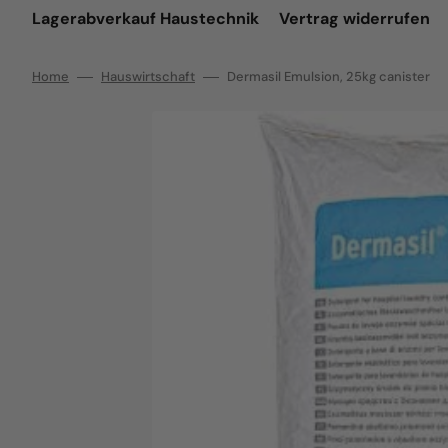
Lagerabverkauf Haustechnik
Vertrag widerrufen
Home
Hauswirtschaft
Dermasil Emulsion, 25kg canister